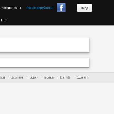
егистрированы?
Регистрируйтесь!
Вход
 ПО:
ТИСТЫ
ДИЗАЙНЕРЫ
МОДЕЛИ
ПИСАТЕЛИ
ФОТОГРАФЫ
ХУДОЖНИКИ