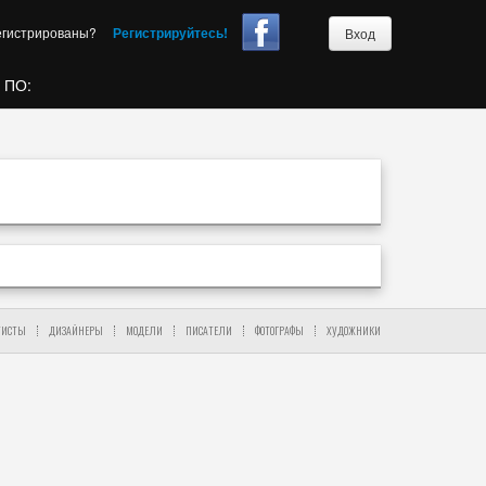
егистрированы?
Регистрируйтесь!
Вход
 ПО:
ТИСТЫ
ДИЗАЙНЕРЫ
МОДЕЛИ
ПИСАТЕЛИ
ФОТОГРАФЫ
ХУДОЖНИКИ