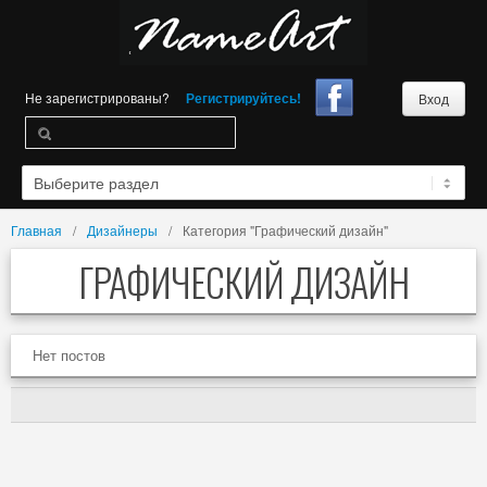
Не зарегистрированы?
Регистрируйтесь!
Вход
Главная
Дизайнеры
Категория "Графический дизайн"
ГРАФИЧЕСКИЙ ДИЗАЙН
Нет постов